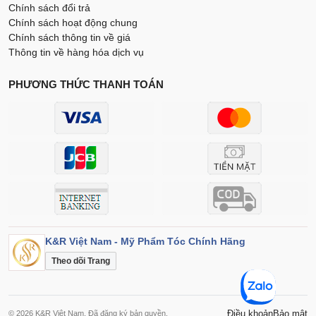
Chính sách đổi trả
Chính sách hoạt động chung
Chính sách thông tin về giá
Thông tin về hàng hóa dịch vụ
PHƯƠNG THỨC THANH TOÁN
K&R Việt Nam - Mỹ Phẩm Tóc Chính Hãng
Theo dõi Trang
Điều khoản
Bảo mật
© 2026 K&R Việt Nam. Đã đăng ký bản quyền.