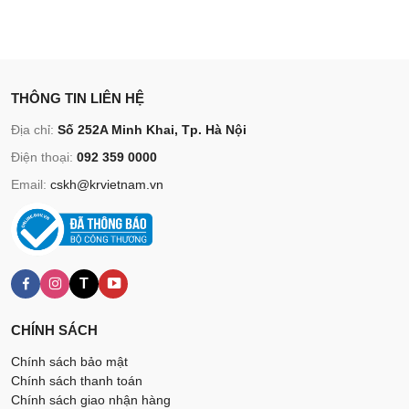
THÔNG TIN LIÊN HỆ
Địa chỉ:
Số 252A Minh Khai, Tp. Hà Nội
Điện thoại:
092 359 0000
Email:
cskh@krvietnam.vn
T
CHÍNH SÁCH
Chính sách bảo mật
Chính sách thanh toán
Chính sách giao nhận hàng