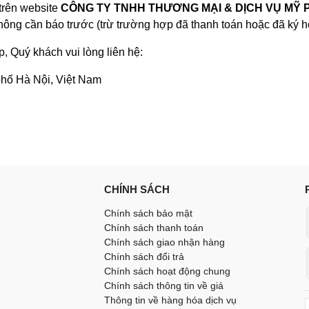
 trên website
CÔNG TY TNHH THƯƠNG MẠI & DỊCH VỤ MỸ 
hông cần báo trước (trừ trường hợp đã thanh toán hoặc đã ký 
úp, Quý khách vui lòng liên hệ:
hố Hà Nội, Việt Nam
CHÍNH SÁCH
Chính sách bảo mật
Chính sách thanh toán
Chính sách giao nhận hàng
Chính sách đổi trả
Chính sách hoạt động chung
Chính sách thông tin về giá
Thông tin về hàng hóa dịch vụ