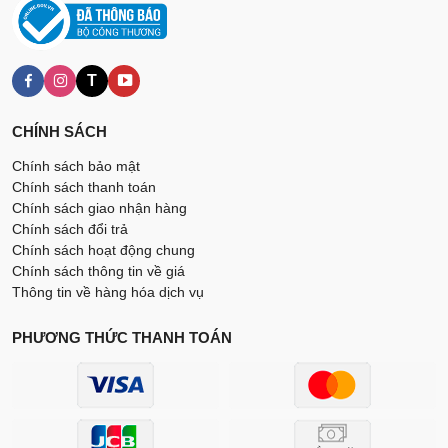
T
CHÍNH SÁCH
Chính sách bảo mật
Chính sách thanh toán
Chính sách giao nhận hàng
Chính sách đổi trả
Chính sách hoạt động chung
Chính sách thông tin về giá
Thông tin về hàng hóa dịch vụ
PHƯƠNG THỨC THANH TOÁN