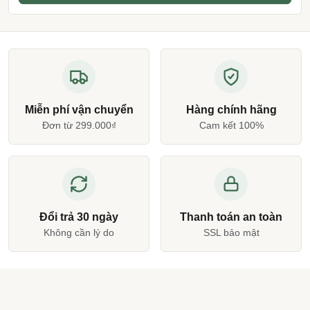
Miễn phí vận chuyển
Hàng chính hãng
Đơn từ 299.000₫
Cam kết 100%
Đổi trả 30 ngày
Thanh toán an toàn
Không cần lý do
SSL bảo mật