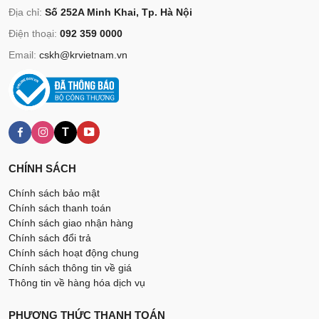
Địa chỉ:
Số 252A Minh Khai, Tp. Hà Nội
Điện thoại:
092 359 0000
Email:
cskh@krvietnam.vn
T
CHÍNH SÁCH
Chính sách bảo mật
Chính sách thanh toán
Chính sách giao nhận hàng
Chính sách đổi trả
Chính sách hoạt động chung
Chính sách thông tin về giá
Thông tin về hàng hóa dịch vụ
PHƯƠNG THỨC THANH TOÁN