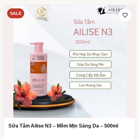
SALE
Sữa Tắm Ailise N3 – Mềm Mịn Sáng Da – 500ml