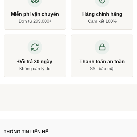
Miễn phí vận chuyển
Hàng chính hãng
Đơn từ 299.000₫
Cam kết 100%
Đổi trả 30 ngày
Thanh toán an toàn
Không cần lý do
SSL bảo mật
THÔNG TIN LIÊN HỆ