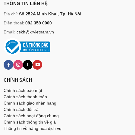
THÔNG TIN LIÊN HỆ
Địa chỉ:
Số 252A Minh Khai, Tp. Hà Nội
Điện thoại:
092 359 0000
Email:
cskh@krvietnam.vn
T
CHÍNH SÁCH
Chính sách bảo mật
Chính sách thanh toán
Chính sách giao nhận hàng
Chính sách đổi trả
Chính sách hoạt động chung
Chính sách thông tin về giá
Thông tin về hàng hóa dịch vụ