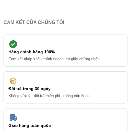
CAM KẾT CỦA CHÚNG TÔI
Hàng chính hãng 100%
Cam kết nhập khẩu chính ngạch, có giấy chứng nhận
Đổi trả trong 30 ngày
Không vừa ý - đổi trả miễn phí, không cần lý do
Giao hàng toàn quốc