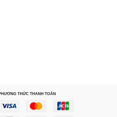
PHƯƠNG THỨC THANH TOÁN