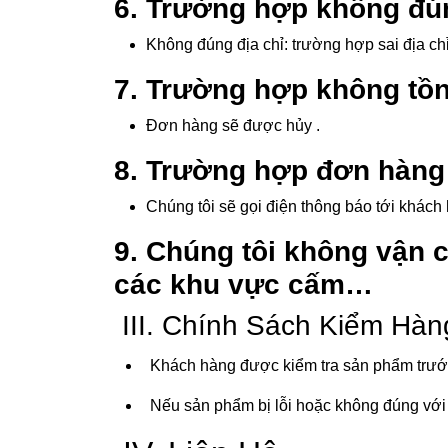
6. Trường hợp không đúng
Không đúng địa chỉ: trường hợp sai địa chỉ
7. Trường hợp không tồn 
Đơn hàng sẽ được hủy .
8. Trường hợp đơn hàng 
Chúng tôi sẽ gọi điện thông báo tới khác
9. Chúng tôi không vận 
các khu vực cấm…
III. Chính Sách Kiểm Hàn
Khách hàng được kiểm tra sản phẩm trước
Nếu sản phẩm bị lỗi hoặc không đúng với 