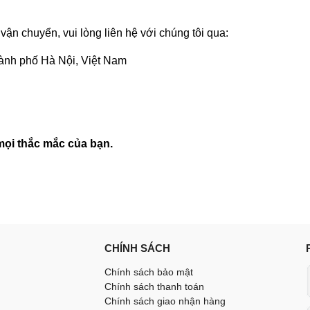
vận chuyển, vui lòng liên hệ với chúng tôi qua:
ành phố Hà Nội, Việt Nam
mọi thắc mắc của bạn.
CHÍNH SÁCH
Chính sách bảo mật
Chính sách thanh toán
Chính sách giao nhận hàng