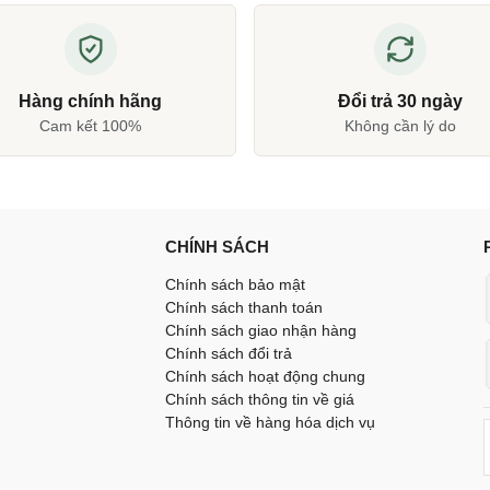
Hàng chính hãng
Đổi trả 30 ngày
Cam kết 100%
Không cần lý do
CHÍNH SÁCH
Chính sách bảo mật
Chính sách thanh toán
Chính sách giao nhận hàng
Chính sách đổi trả
Chính sách hoạt động chung
Chính sách thông tin về giá
Thông tin về hàng hóa dịch vụ