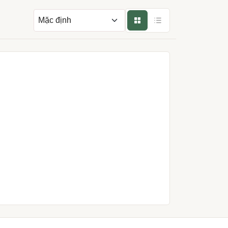
Sắp xếp theo