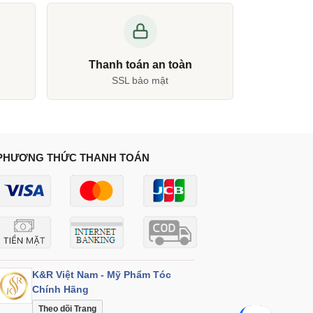
Thanh toán an toàn
SSL bảo mật
PHƯƠNG THỨC THANH TOÁN
K&R Việt Nam - Mỹ Phẩm Tóc
Chính Hãng
Theo dõi Trang