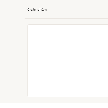
0 sản phẩm