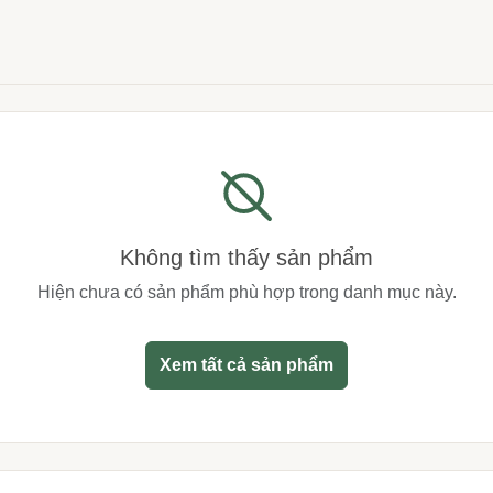
Không tìm thấy sản phẩm
Hiện chưa có sản phẩm phù hợp trong danh mục này.
Xem tất cả sản phẩm