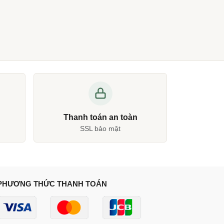
Thanh toán an toàn
SSL bảo mật
PHƯƠNG THỨC THANH TOÁN