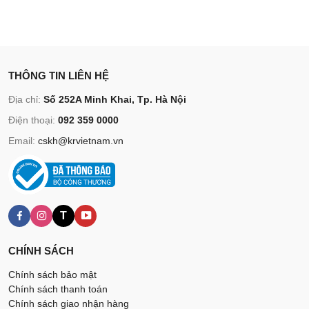
THÔNG TIN LIÊN HỆ
Địa chỉ:
Số 252A Minh Khai, Tp. Hà Nội
Điện thoại:
092 359 0000
Email:
cskh@krvietnam.vn
T
CHÍNH SÁCH
Chính sách bảo mật
Chính sách thanh toán
Chính sách giao nhận hàng