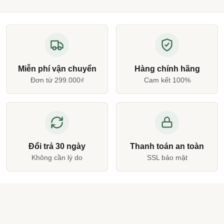
Miễn phí vận chuyển
Hàng chính hãng
Đơn từ 299.000₫
Cam kết 100%
Đổi trả 30 ngày
Thanh toán an toàn
Không cần lý do
SSL bảo mật