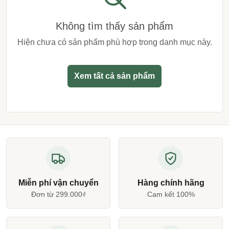
Không tìm thấy sản phẩm
Hiện chưa có sản phẩm phù hợp trong danh mục này.
Xem tất cả sản phẩm
Miễn phí vận chuyển
Hàng chính hãng
Đơn từ 299.000₫
Cam kết 100%