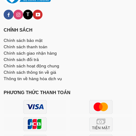
T
CHÍNH SÁCH
Chính sách bảo mật
Chính sách thanh toán
Chính sách giao nhận hàng
Chính sách đổi trả
Chính sách hoạt động chung
Chính sách thông tin về giá
Thông tin về hàng hóa dịch vụ
PHƯƠNG THỨC THANH TOÁN