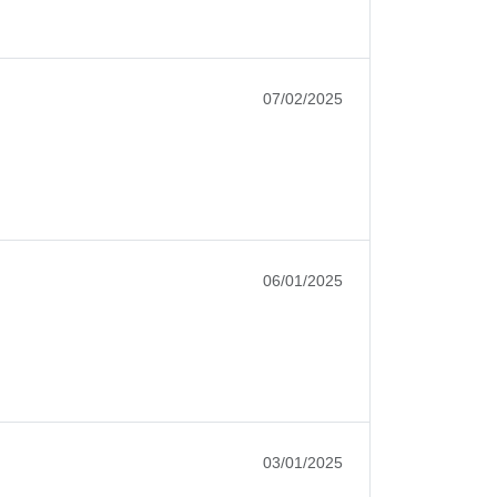
07/02/2025
06/01/2025
03/01/2025