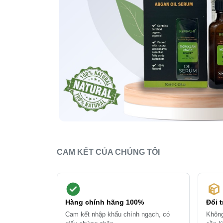
CAM KẾT CỦA CHÚNG TÔI
Hàng chính hãng 100%
Đổi 
Cam kết nhập khẩu chính ngạch, có
Không