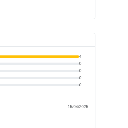
4
0
0
0
0
15/04/2025