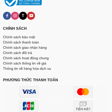
T
CHÍNH SÁCH
Chính sách bảo mật
Chính sách thanh toán
Chính sách giao nhận hàng
Chính sách đổi trả
Chính sách hoạt động chung
Chính sách thông tin về giá
Thông tin về hàng hóa dịch vụ
PHƯƠNG THỨC THANH TOÁN