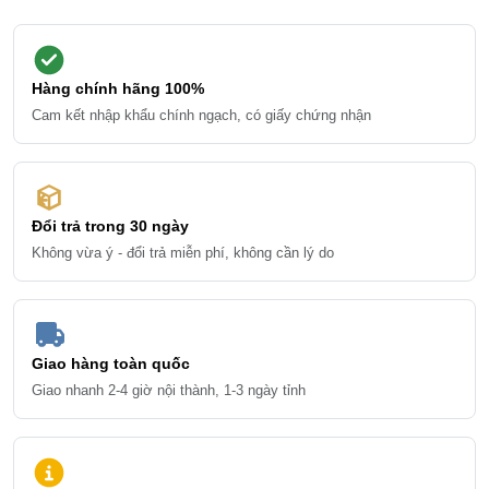
Hàng chính hãng 100%
Cam kết nhập khẩu chính ngạch, có giấy chứng nhận
Đổi trả trong 30 ngày
Không vừa ý - đổi trả miễn phí, không cần lý do
Giao hàng toàn quốc
Giao nhanh 2-4 giờ nội thành, 1-3 ngày tỉnh