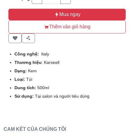
Mua ngay
Thêm vào giỏ hàng
Công nghệ:
Italy
Thương hiệu
: Karseell
Dạng:
Kem
Loại:
Túi
Dung tích:
500ml
Sử dụng:
Tại salon và người tiêu dùng
CAM KẾT CỦA CHÚNG TÔI