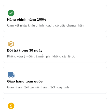
Hàng chính hãng 100%
Cam kết nhập khẩu chính ngạch, có giấy chứng nhận
Đổi trả trong 30 ngày
Không vừa ý - đổi trả miễn phí, không cần lý do
Giao hàng toàn quốc
Giao nhanh 2-4 giờ nội thành, 1-3 ngày tỉnh