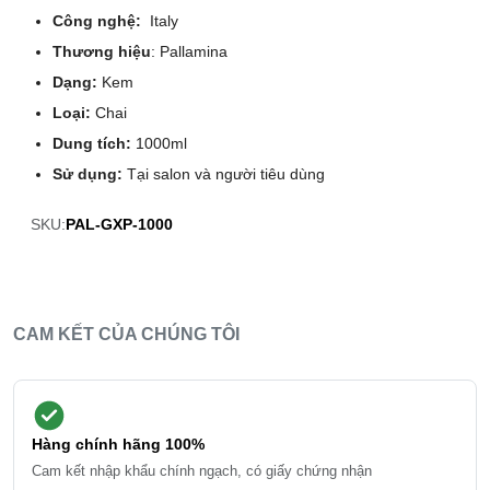
Công nghệ:
Italy
Thương hiệu
: Pallamina
Dạng:
Kem
Loại:
Chai
Dung tích:
1000ml
Sử dụng:
Tại salon và người tiêu dùng
SKU:
PAL-GXP-1000
CAM KẾT CỦA CHÚNG TÔI
Hàng chính hãng 100%
Cam kết nhập khẩu chính ngạch, có giấy chứng nhận