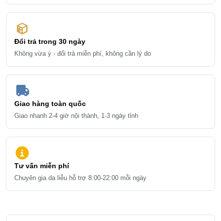
Đổi trả trong 30 ngày
Không vừa ý - đổi trả miễn phí, không cần lý do
Giao hàng toàn quốc
Giao nhanh 2-4 giờ nội thành, 1-3 ngày tỉnh
Tư vấn miễn phí
Chuyên gia da liễu hỗ trợ 8:00-22:00 mỗi ngày