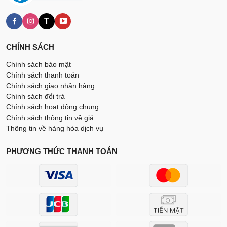
T
CHÍNH SÁCH
Chính sách bảo mật
Chính sách thanh toán
Chính sách giao nhận hàng
Chính sách đổi trả
Chính sách hoạt động chung
Chính sách thông tin về giá
Thông tin về hàng hóa dịch vụ
PHƯƠNG THỨC THANH TOÁN