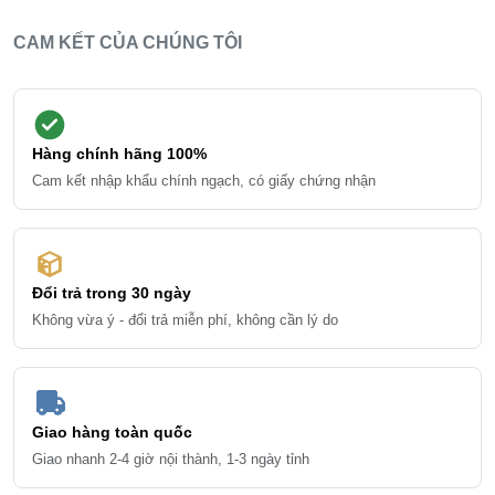
CAM KẾT CỦA CHÚNG TÔI
Hàng chính hãng 100%
Cam kết nhập khẩu chính ngạch, có giấy chứng nhận
Đổi trả trong 30 ngày
Không vừa ý - đổi trả miễn phí, không cần lý do
Giao hàng toàn quốc
Giao nhanh 2-4 giờ nội thành, 1-3 ngày tỉnh