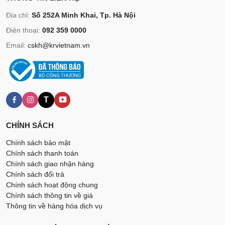
Địa chỉ:
Số 252A Minh Khai, Tp. Hà Nội
Điện thoại:
092 359 0000
Email:
cskh@krvietnam.vn
T
CHÍNH SÁCH
Chính sách bảo mật
Chính sách thanh toán
Chính sách giao nhận hàng
Chính sách đổi trả
Chính sách hoạt động chung
Chính sách thông tin về giá
Thông tin về hàng hóa dịch vụ